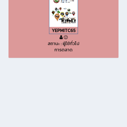
YEPMITC65
สถานะ : ผู้ใช้ทั่วไป
การตลาด